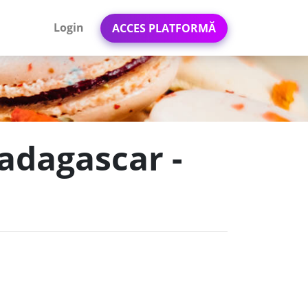
Login
ACCES PLATFORMĂ
Madagascar -