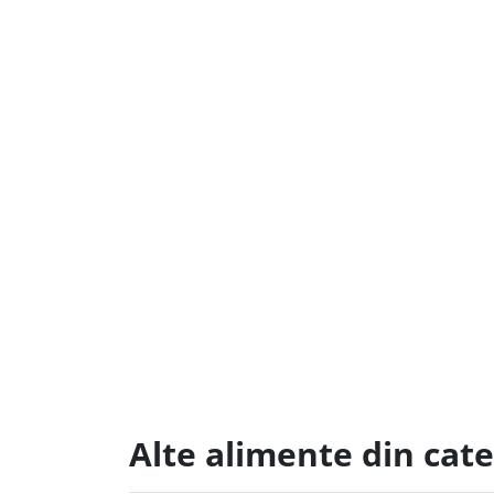
Alte alimente din cate