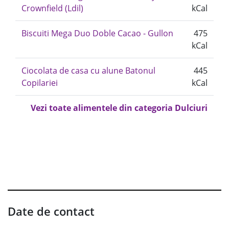
Crownfield (Ldil)
kCal
Biscuiti Mega Duo Doble Cacao - Gullon
475
kCal
Ciocolata de casa cu alune Batonul
445
Copilariei
kCal
Vezi toate alimentele din categoria Dulciuri
Date de contact