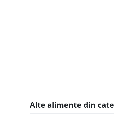
Alte alimente din cate