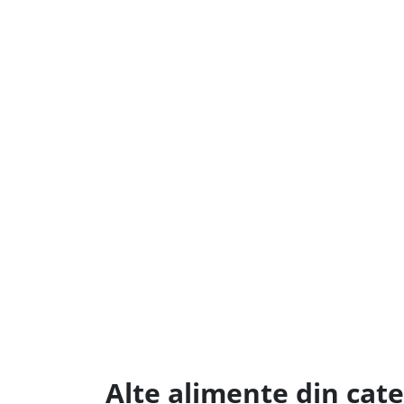
Alte alimente din cate