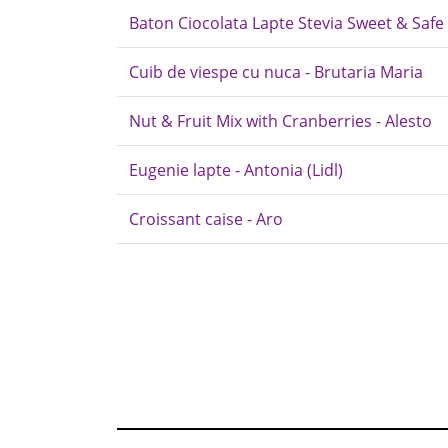
Baton Ciocolata Lapte Stevia Sweet & Safe
Cuib de viespe cu nuca - Brutaria Maria
Nut & Fruit Mix with Cranberries - Alesto
Eugenie lapte - Antonia (Lidl)
Croissant caise - Aro