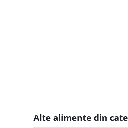
Alte alimente din cate