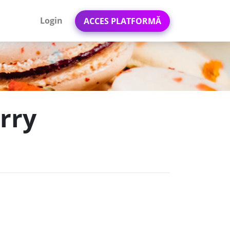
Login
ACCES PLATFORMĂ
rry