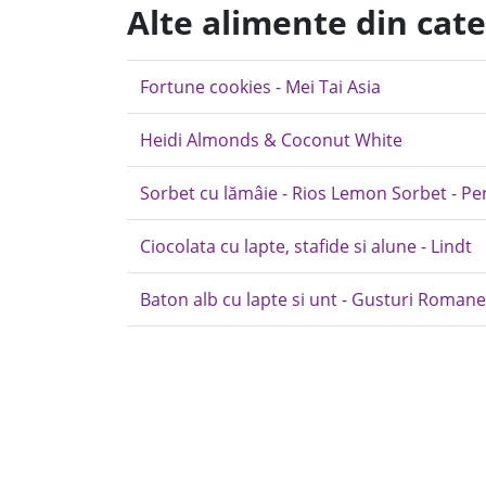
Alte alimente din cate
Fortune cookies - Mei Tai Asia
Heidi Almonds & Coconut White
Sorbet cu lămâie - Rios Lemon Sorbet - P
Ciocolata cu lapte, stafide si alune - Lindt
Baton alb cu lapte si unt - Gusturi Romane