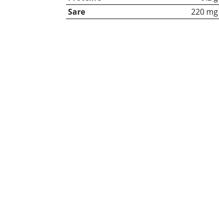
Sare
220 mg