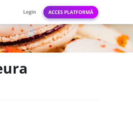
Login
ACCES PLATFORMĂ
eura