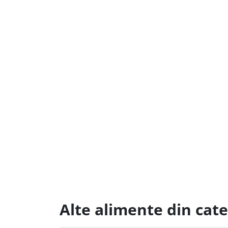
Alte alimente din cat