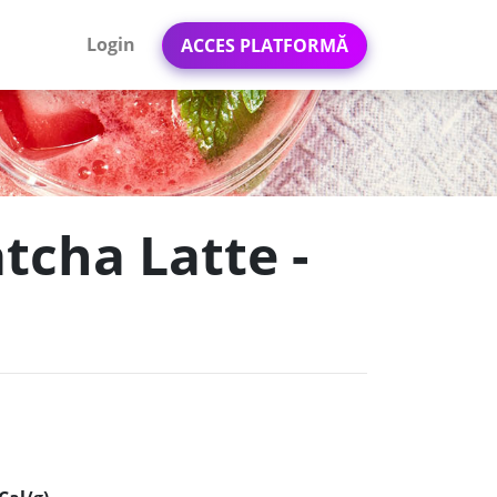
Login
ACCES PLATFORMĂ
tcha Latte -