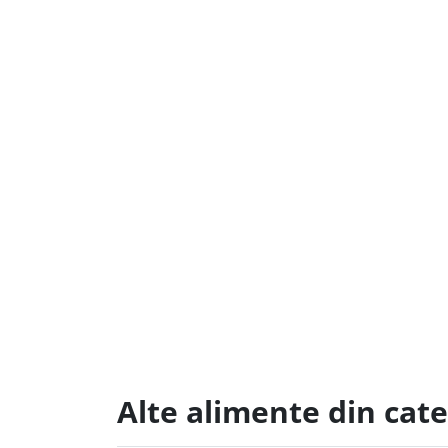
Alte alimente din cate