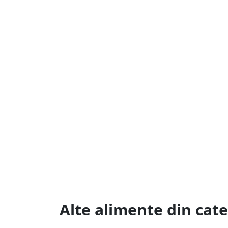
Alte alimente din cat