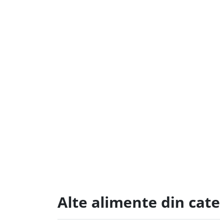
Alte alimente din cat