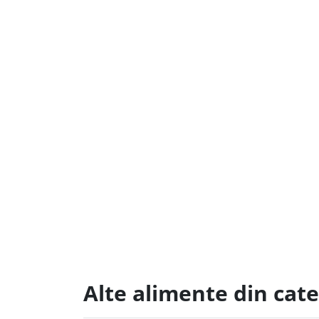
Alte alimente din cat