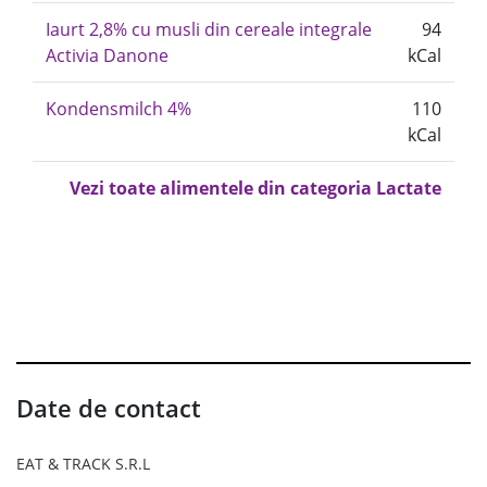
Iaurt 2,8% cu musli din cereale integrale
94
Activia Danone
kCal
Kondensmilch 4%
110
kCal
Vezi toate alimentele din categoria Lactate
Date de contact
EAT & TRACK S.R.L