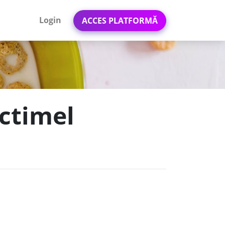
Login
ACCES PLATFORMĂ
Actimel