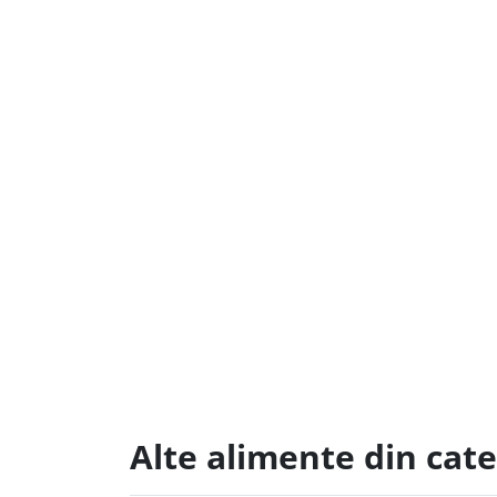
Alte alimente din cat