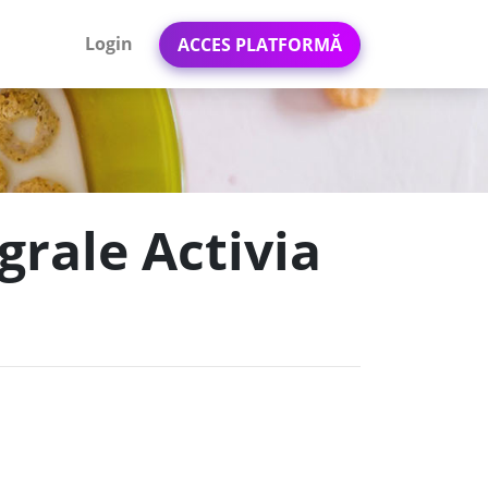
Login
ACCES PLATFORMĂ
grale Activia