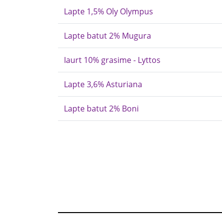
Lapte 1,5% Oly Olympus
Lapte batut 2% Mugura
Iaurt 10% grasime - Lyttos
Lapte 3,6% Asturiana
Lapte batut 2% Boni