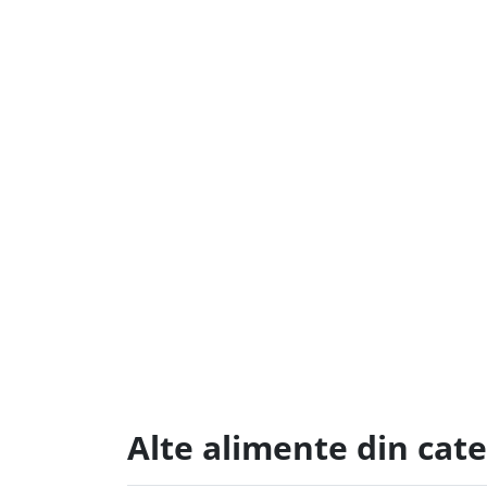
Alte alimente din cat