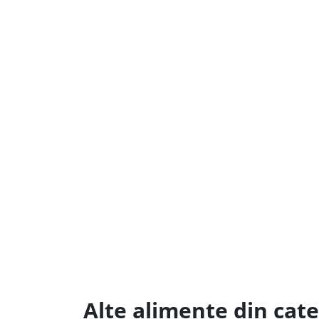
Alte alimente din cat