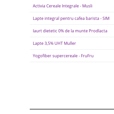
Activia Cereale Integrale - Musli
Lapte integral pentru cafea barista - SIM
Iaurt dietetic 0% de la munte Prodlacta
Lapte 3,5% UHT Muller
Yogofiber supercereale - FruFru