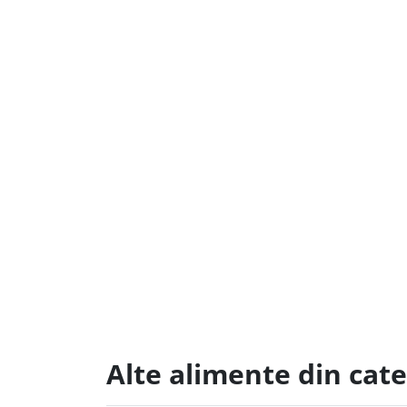
Alte alimente din cat