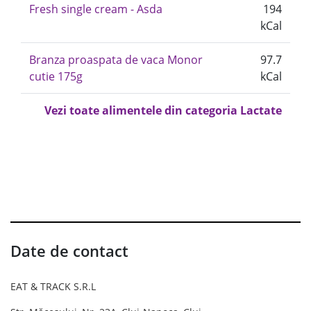
Fresh single cream - Asda
194
kCal
Branza proaspata de vaca Monor
97.7
cutie 175g
kCal
Vezi toate alimentele din categoria Lactate
Date de contact
EAT & TRACK S.R.L