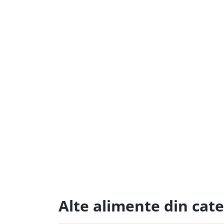
Alte alimente din cat