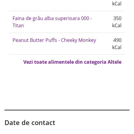
kCal
Faina de grâu alba superioara 000 -
350
Titan
kCal
Peanut Butter Puffs - Cheeky Monkey
490
kCal
Vezi toate alimentele din categoria Altele
Date de contact