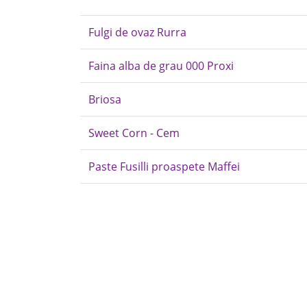
Fulgi de ovaz Rurra
Faina alba de grau 000 Proxi
Briosa
Sweet Corn - Cem
Paste Fusilli proaspete Maffei