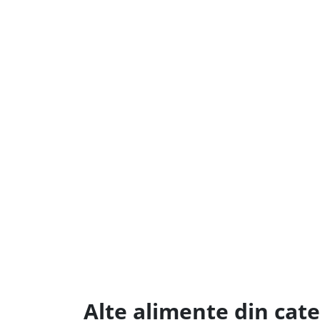
Alte alimente din cat