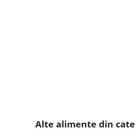
Alte alimente din cat