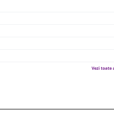
Vezi toate