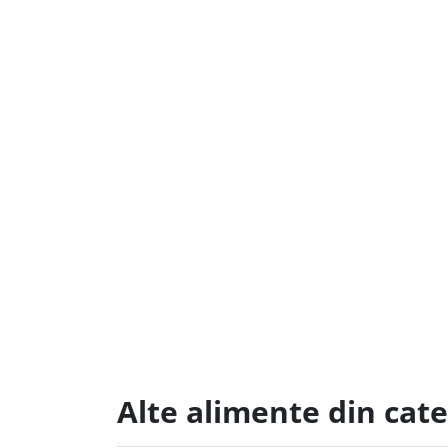
Alte alimente din cate