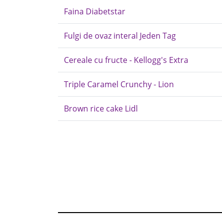
Faina Diabetstar
Fulgi de ovaz interal Jeden Tag
Cereale cu fructe - Kellogg's Extra
Triple Caramel Crunchy - Lion
Brown rice cake Lidl