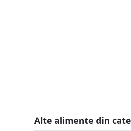
Alte alimente din cat