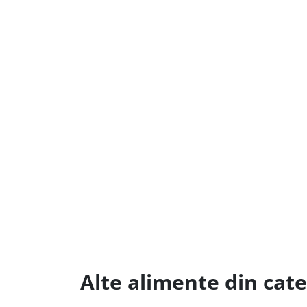
Alte alimente din cat