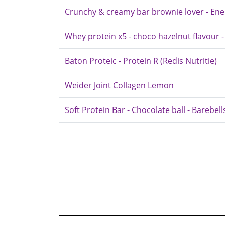
Crunchy & creamy bar brownie lover - Ene
Whey protein x5 - choco hazelnut flavour -
Baton Proteic - Protein R (Redis Nutritie)
Weider Joint Collagen Lemon
Soft Protein Bar - Chocolate ball - Barebell