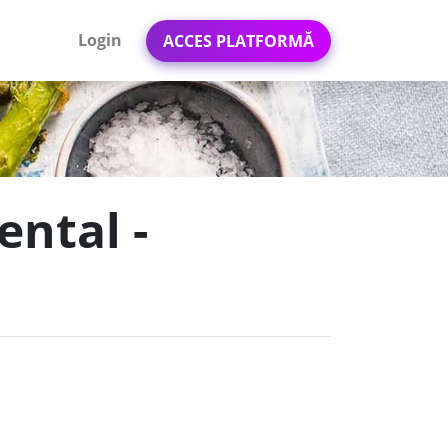
Login
ACCES PLATFORMĂ
ntal -