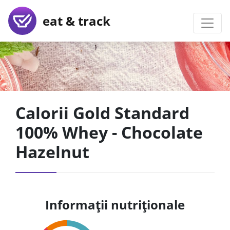
eat & track
Calorii Gold Standard
100% Whey - Chocolate
Hazelnut
Informații nutriționale