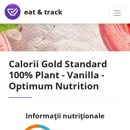
eat & track
Calorii Gold Standard
100% Plant - Vanilla -
Optimum Nutrition
Informații nutriționale