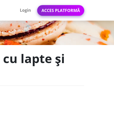
Login
ACCES PLATFORMĂ
cu lapte și