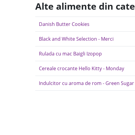
Alte alimente din cate
Danish Butter Cookies
Black and White Selection - Merci
Rulada cu mac Baigli Izopop
Cereale crocante Hello Kitty - Monday
Indulcitor cu aroma de rom - Green Sugar