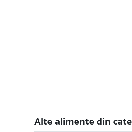
Alte alimente din cat