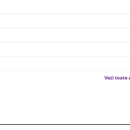
Vezi toate