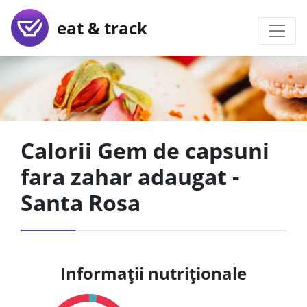
eat & track
Calorii Gem de capsuni
fara zahar adaugat -
Santa Rosa
Informații nutriționale