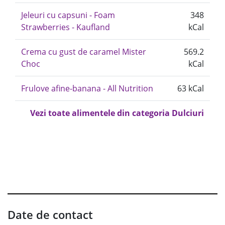
Jeleuri cu capsuni - Foam
348
Strawberries - Kaufland
kCal
Crema cu gust de caramel Mister
569.2
Choc
kCal
Frulove afine-banana - All Nutrition
63 kCal
Vezi toate alimentele din categoria Dulciuri
Date de contact