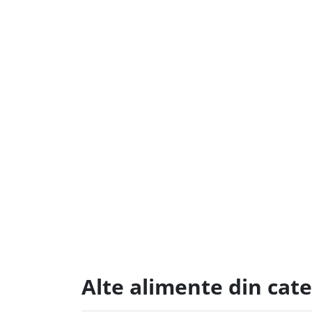
Alte alimente din cate