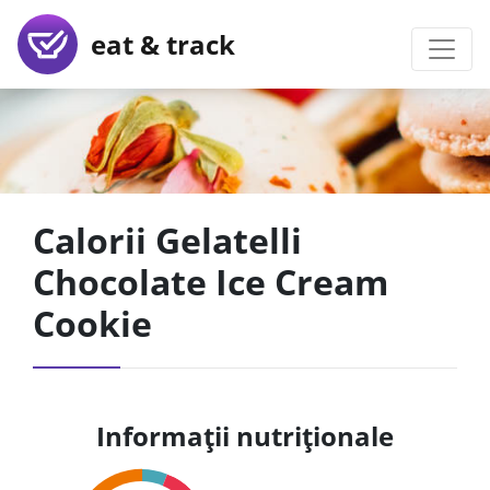
eat & track
Calorii Gelatelli
Chocolate Ice Cream
Cookie
Informații nutriționale