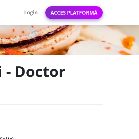
Login
ACCES PLATFORMĂ
i - Doctor