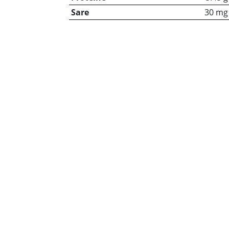
Sare
30 mg