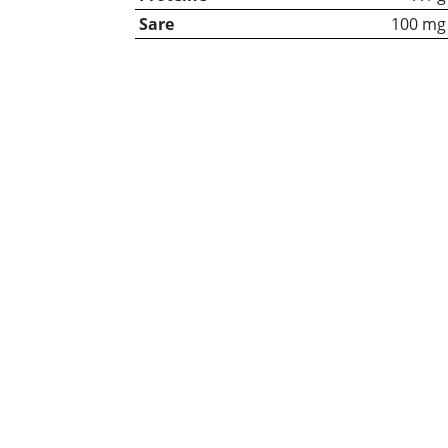
Sare
100 mg