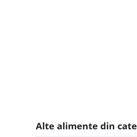
Alte alimente din cate