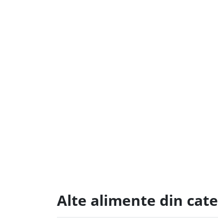
Alte alimente din cate