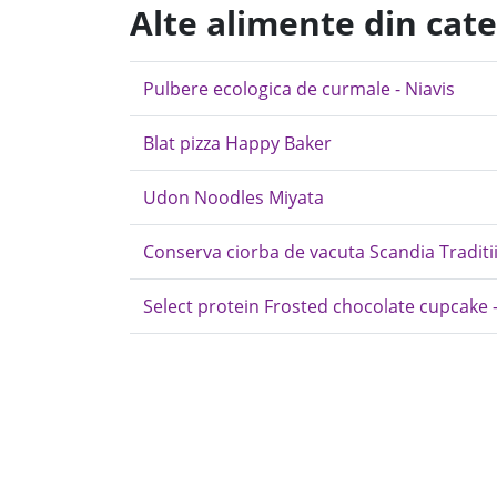
Alte alimente din cate
Pulbere ecologica de curmale - Niavis
Blat pizza Happy Baker
Udon Noodles Miyata
Conserva ciorba de vacuta Scandia Traditi
Select protein Frosted chocolate cupcake 