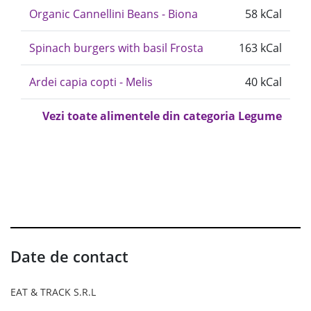
Organic Cannellini Beans - Biona
58 kCal
Spinach burgers with basil Frosta
163 kCal
Ardei capia copti - Melis
40 kCal
Vezi toate alimentele din categoria Legume
Date de contact
EAT & TRACK S.R.L