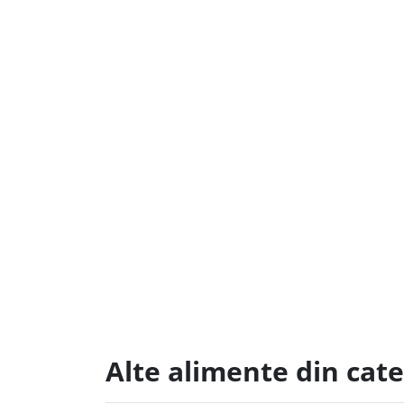
Alte alimente din cate