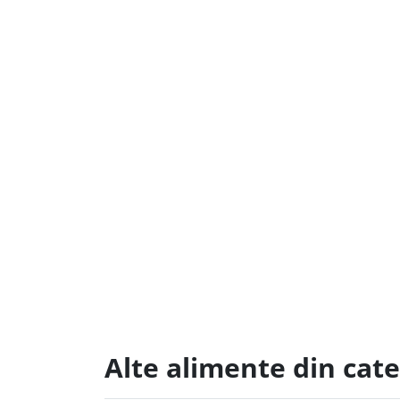
Alte alimente din cat