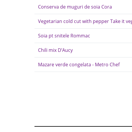
Conserva de muguri de soia Cora
Vegetarian cold cut with pepper Take it ve
Soia pt snitele Rommac
Chili mix D’Aucy
Mazare verde congelata - Metro Chef