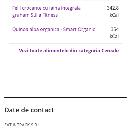
Felii crocante cu faina integrala
342.8
graham Stilla Fitness
kCal
Quinoa alba organica - Smart Organic
354
kCal
Vezi toate alimentele din categoria Cereale
Date de contact
EAT & TRACK S.R.L