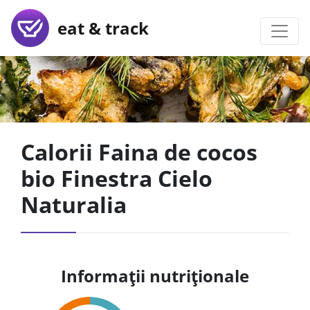
eat & track
Calorii Faina de cocos
bio Finestra Cielo
Naturalia
Informații nutriționale