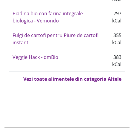
Piadina bio con farina integrale
297
biologica - Vemondo
kCal
Fulgi de cartofi pentru Piure de cartofi
355
instant
kCal
Veggie Hack - dmBio
383
kCal
Vezi toate alimentele din categoria Altele