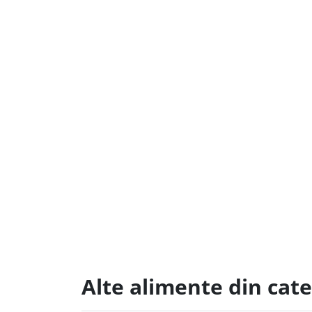
Alte alimente din cate