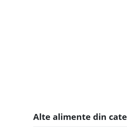
Alte alimente din cate